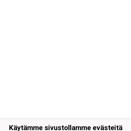
Käytämme sivustollamme evästeitä