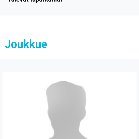
Joukkue