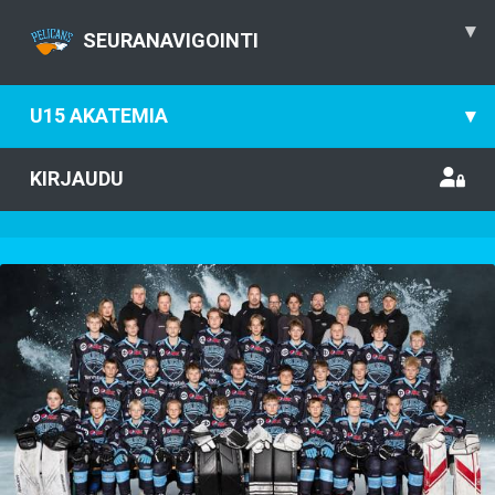
▾
SEURANAVIGOINTI
U15 AKATEMIA
▾
KIRJAUDU