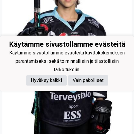
Käytämme sivustollamme evästeitä
Käytämme sivustollamme evästeitä käyttökokemuksen
parantamiseksi sekä toiminnallisiin ja tilastollisiin
tarkoituksiin.
Hyväksy kaikki
Vain pakolliset