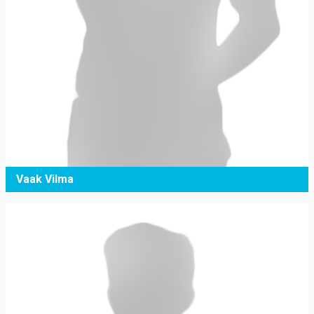
Vaak Vilma