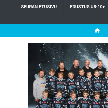
SEURAN ETUSIVU
EDUSTUS U8-10
▾