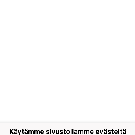
Käytämme sivustollamme evästeitä