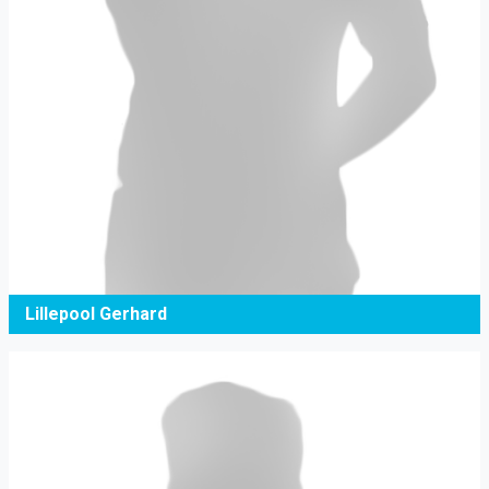
Lillepool Gerhard