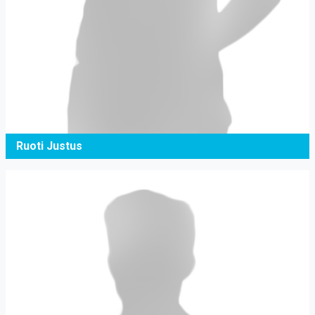
Ruoti Justus