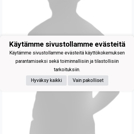
Käytämme sivustollamme evästeitä
Käytämme sivustollamme evästeitä käyttökokemuksen
parantamiseksi sekä toiminnallisiin ja tilastollisiin
tarkoituksiin.
Hyväksy kaikki
Vain pakolliset