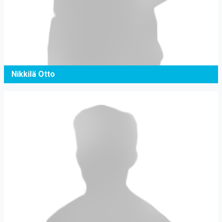
Nikkilä Otto