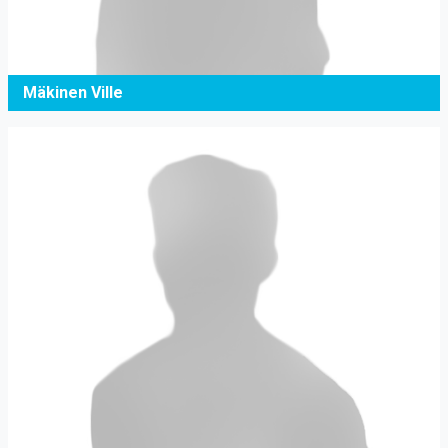
Mäkinen Ville