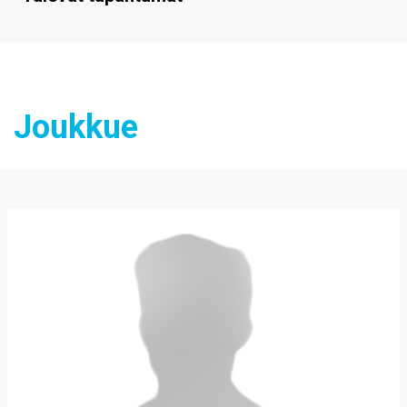
Joukkue