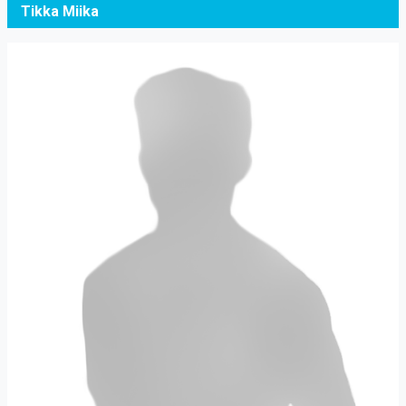
Tikka Miika