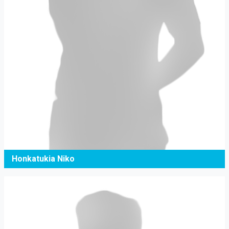
Honkatukia Niko