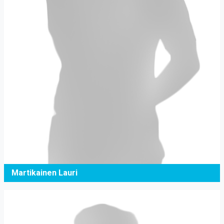
Martikainen Lauri