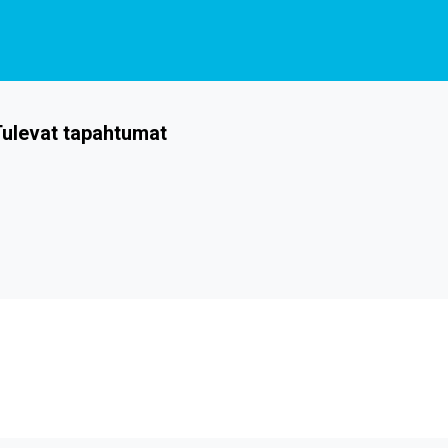
ulevat tapahtumat