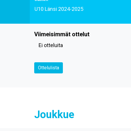
U10 Länsi 2024-2025
Viimeisimmät ottelut
Ei otteluita
Ottelulista
Joukkue