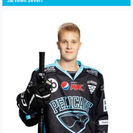
Järvinen Severi