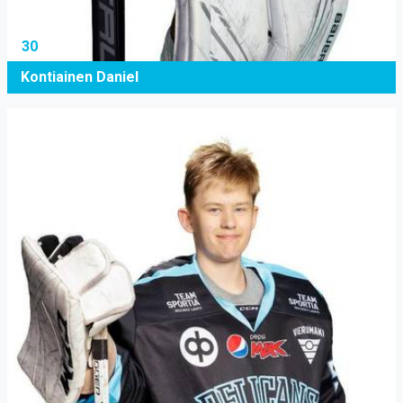
30
Kontiainen Daniel