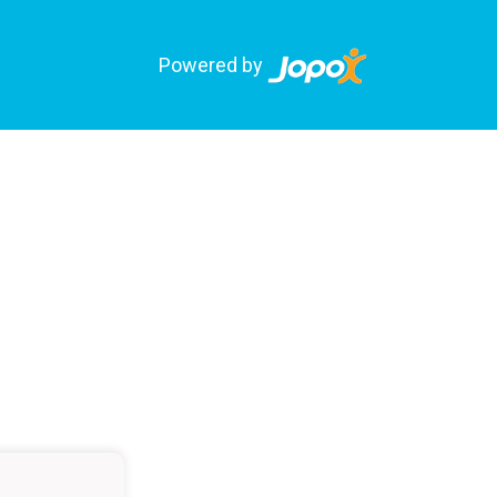
Powered by