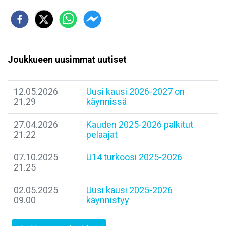
Joukkueen uusimmat uutiset
12.05.2026
Uusi kausi 2026-2027 on
21.29
käynnissä
27.04.2026
Kauden 2025-2026 palkitut
21.22
pelaajat
07.10.2025
U14 turkoosi 2025-2026
21.25
02.05.2025
Uusi kausi 2025-2026
09.00
käynnistyy