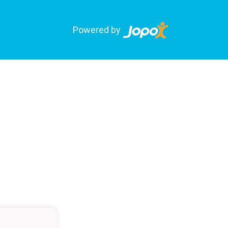
Powered by