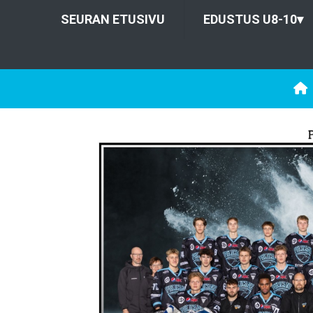
SEURAN ETUSIVU
EDUSTUS U8-10
▾