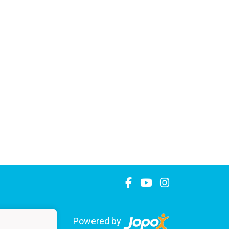
Powered by