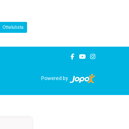
Ottelulista
Powered by