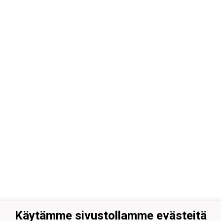
Käytämme sivustollamme evästeitä