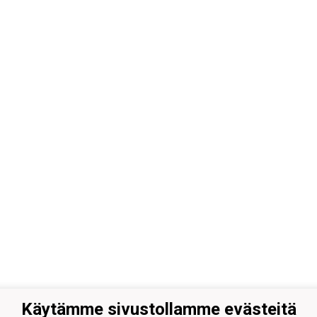
Käytämme sivustollamme evästeitä