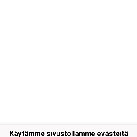
Käytämme sivustollamme evästeitä