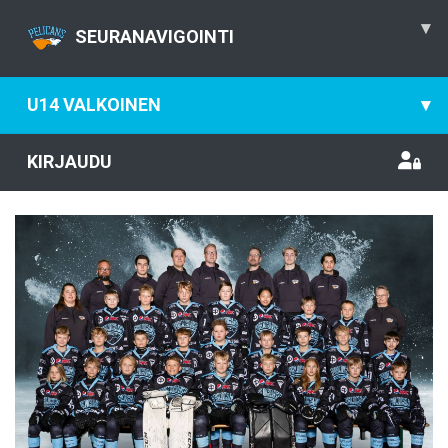
▾
SEURANAVIGOINTI
U14 VALKOINEN
▾
KIRJAUDU