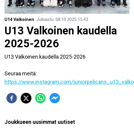
U14 Valkoinen
Julkaistu
:
08.10.2025
15.43
U13 Valkoinen kaudella
2025-2026
U13 Valkoinen kaudella 2025-2026
Seuraa meitä:
https://www.instagram.com/juniorpelicans_u13_valko
Joukkueen uusimmat uutiset