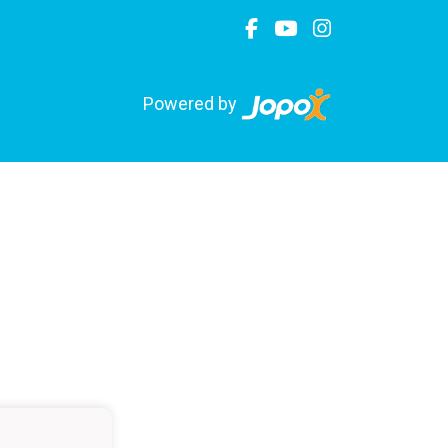
Powered by