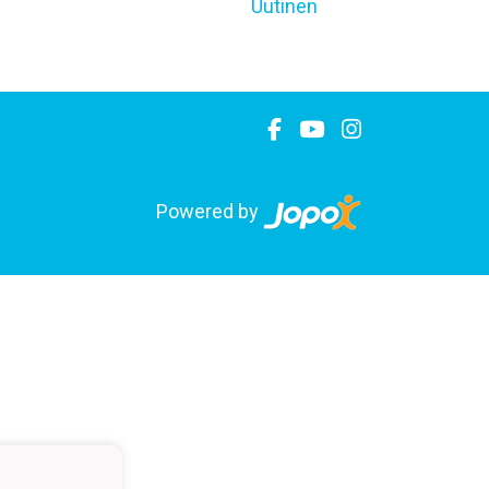
Uutinen
Powered by