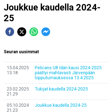
Joukkue kaudella 2024-
25
Seuran uusimmat
15.04.2025
Pelicans U8 Idän kausi 2024-2025
13.18
päättyi mahtavasti Järvenpään
lopputurnauksessa 13.4.2025
23.02.2025
Tukijat kaudella 2024-2025
21.29
05.10.2024
Joukkue kaudella 2024-25
21.23