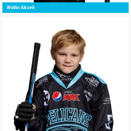
Wallin Akseli