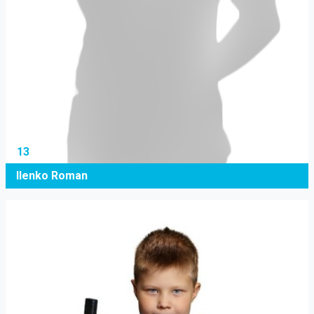
13
Ilenko Roman