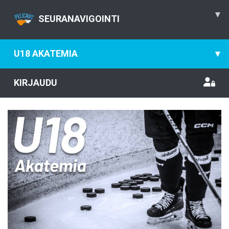
▾
SEURANAVIGOINTI
U18 AKATEMIA
▾
KIRJAUDU