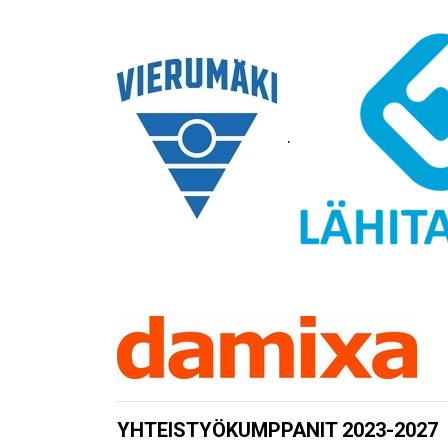
.
YHTEISTYÖKUMPPANIT 2023-2027