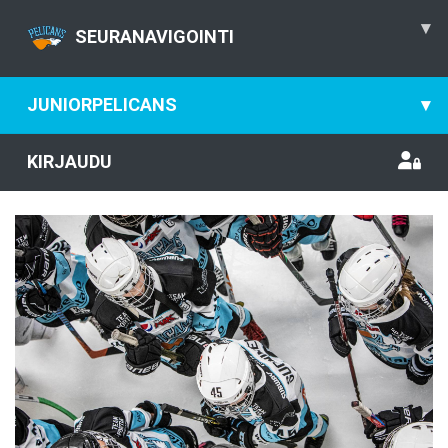
▾
SEURANAVIGOINTI
JUNIORPELICANS
▾
KIRJAUDU