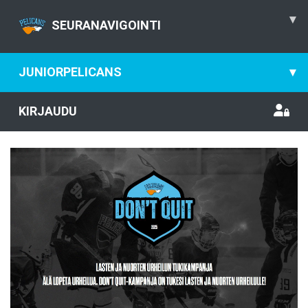
▾
SEURANAVIGOINTI
JUNIORPELICANS
▾
KIRJAUDU