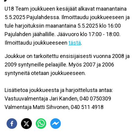
U18 Team joukkueen kesäjäät alkavat maanantaina
5.5.2025 Pajulahdessa. Ilmoittaudu joukkueeseen ja
tule harjoituksiin maanantaina 5.5.2025 klo 16:00
Pajulahden jäähallille. Jäävuoro klo 17:00 - 18:00.
Ilmoittaudu joukkueeseen
tästä
.
Joukkue on tarkoitettu ensisijaisesti vuonna 2008 ja
2009 syntyneille pelaajille. Myös 2007 ja 2006
syntyneitä otetaan joukkueeseen.
Lisätietoa joukkueesta ja harjoittelusta antaa:
Vastuuvalmentaja Jari Kanden, 040 0750309
Valmentaja Matti Sihvonen, 040 511 4918