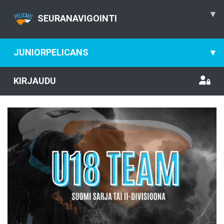
▾
SEURANAVIGOINTI
JUNIORPELICANS
▾
KIRJAUDU