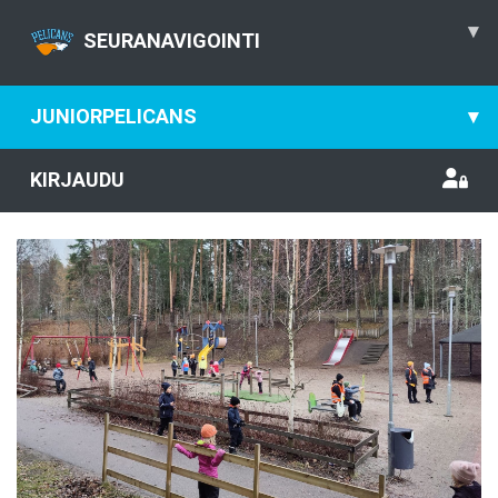
▾
SEURANAVIGOINTI
JUNIORPELICANS
▾
KIRJAUDU